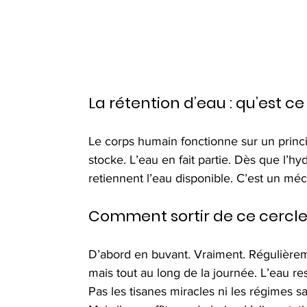
La rétention d’eau : qu’est ce
Le corps humain fonctionne sur un principe
stocke. L’eau en fait partie. Dès que l’hyd
retiennent l’eau disponible. C’est un mé
Comment sortir de ce cercle
D’abord en buvant. Vraiment. Régulièrem
mais tout au long de la journée. L’eau re
Pas les tisanes miracles ni les régimes sa