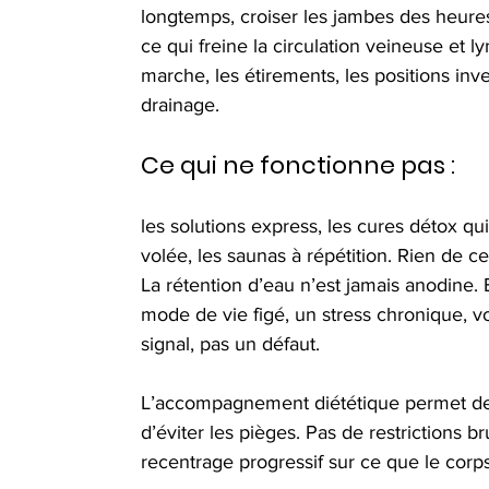
longtemps, croiser les jambes des heures
ce qui freine la circulation veineuse et l
marche, les étirements, les positions inve
drainage.
Ce qui ne fonctionne pas :
les solutions express, les cures détox qui 
volée, les saunas à répétition. Rien de c
La rétention d’eau n’est jamais anodine. 
mode de vie figé, un stress chronique, v
signal, pas un défaut.
L’accompagnement diététique permet de 
d’éviter les pièges. Pas de restrictions bru
recentrage progressif sur ce que le corps