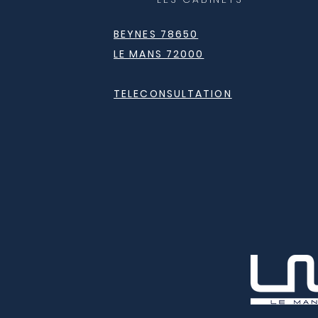
BEYNES 78650
LE MANS 72000
TELECONSULTATION