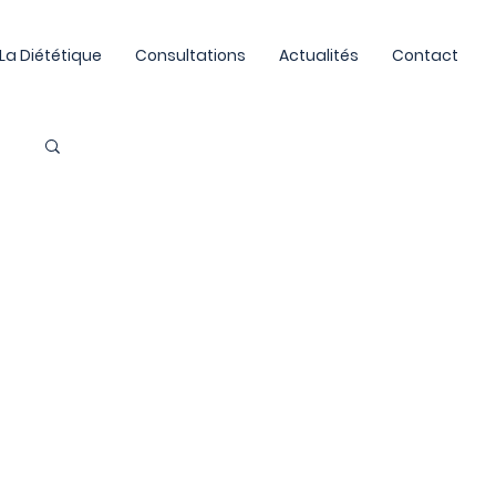
La Diététique
Consultations
Actualités
Contact