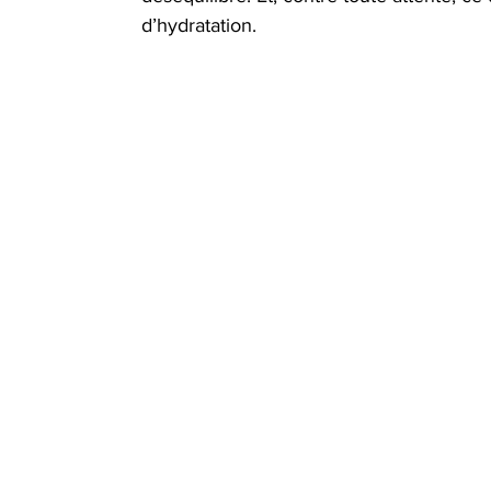
d’hydratation.