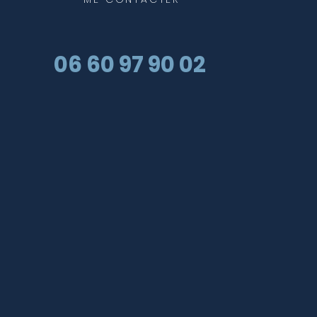
06 60 97 90 02