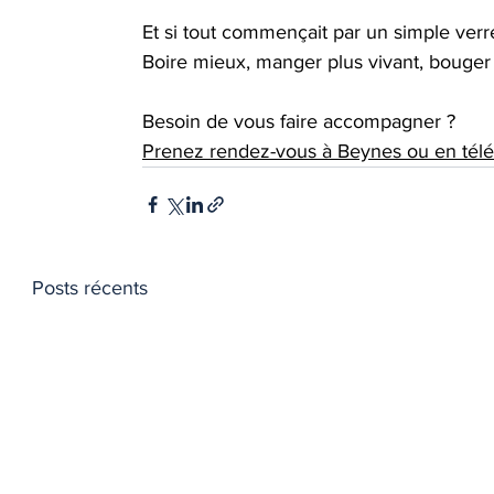
Et si tout commençait par un simple verr
Boire mieux, manger plus vivant, bouger s
Besoin de vous faire accompagner ? 
Prenez rendez-vous à Beynes ou en téléco
Posts récents