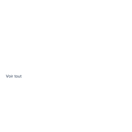
Voir tout