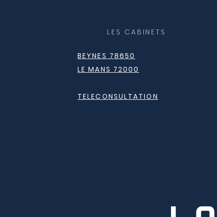
LES CABINETS
BEYNES 78650
LE MANS 72000
TELECONSULTATION