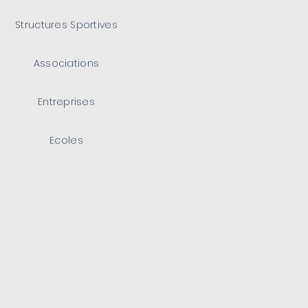
Structures Sportives
Associations
Entreprises
Ecoles