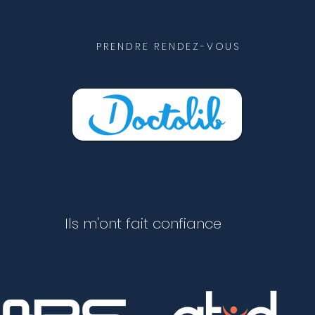
PRENDRE RENDEZ-VOUS
Ils m'ont fait confiance