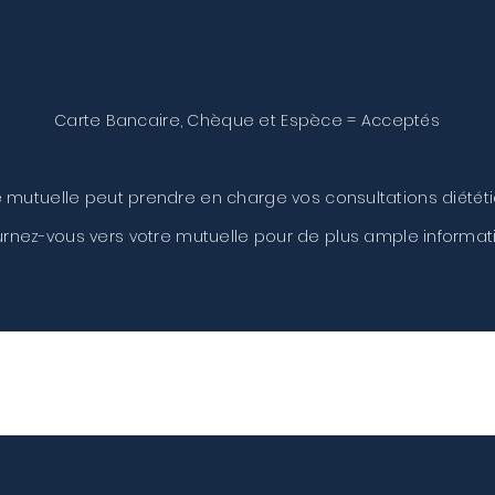
Carte Bancaire, Chèque et Espèce = Acceptés
e mutuelle peut prendre en charge vos consultations diététi
rnez-vous vers votre mutuelle pour de plus ample informati