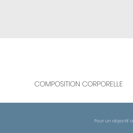
COMPOSITION CORPORELLE
Pour un objectif 