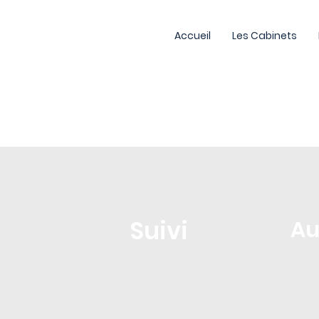
Accueil
Les Cabinets
Suivi
Au