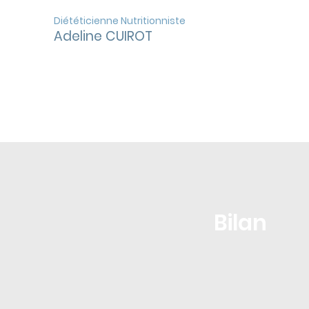
Diététicienne Nutritionniste
Adeline CUIROT
CONSULTATIONS
Bilan