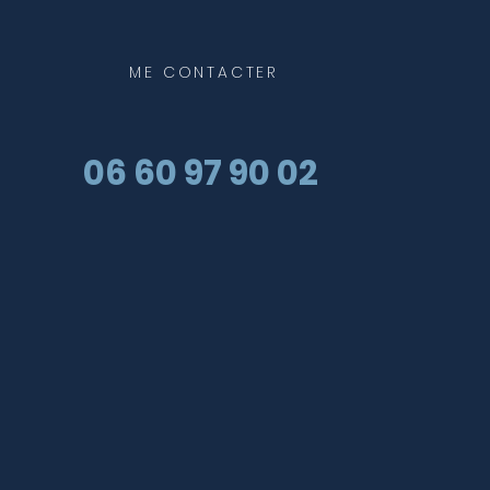
ME
CONTACTER
06 60 97 90 02