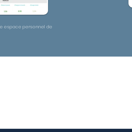
otre espace personnel de