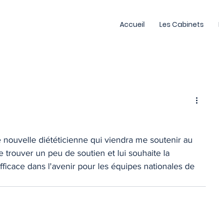
Accueil
Les Cabinets
 nouvelle diététicienne qui viendra me soutenir au 
e trouver un peu de soutien et lui souhaite la 
icace dans l'avenir pour les équipes nationales de 