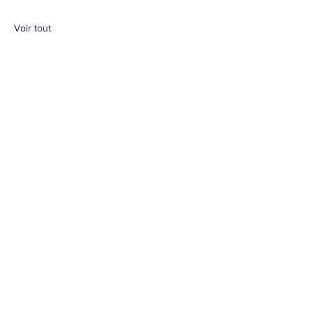
Voir tout