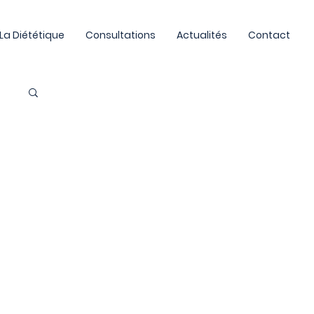
La Diététique
Consultations
Actualités
Contact