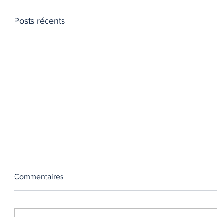
Posts récents
Commentaires